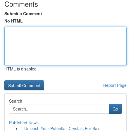
Comments
Submit a Comment
No HTML
HTML is disabled
Report Page
Search
Go
Published News
1
Unleash Your Potential: Crystals For Sale