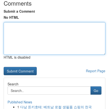
Comments
Submit a Comment
No HTML
HTML is disabled
Report Page
Search
Go
Published News
1
다낭 돈키호테: 베트남 로컬 생필품 쇼핑의 천국