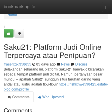
Home
bookmarkinglife
Togg
navi
Home
1
Saku21: Platform Judi Online
Terpercaya atau Penipuan?
fraserxgki358655
85 days ago
News
Discuss
Belakangan sekarang ini, platform Saku-21 banyak dibicarakan
sebagai tempat platform judi digital. Namun, pertanyaan besar
muncul – apakah Saku21 sungguh situs taruhan daring yang
andal atau justru adalah tipu-tipu?
https://rishixhwe598425.estate-
blog.com/profile
Comments
Who Upvoted
Comments