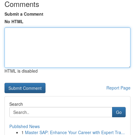
Comments
Submit a Comment
No HTML
HTML is disabled
Report Page
Search
Go
Published News
1
Master SAP: Enhance Your Career with Expert Tra...