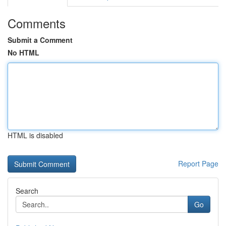
Comments
Submit a Comment
No HTML
HTML is disabled
Report Page
Search
Go