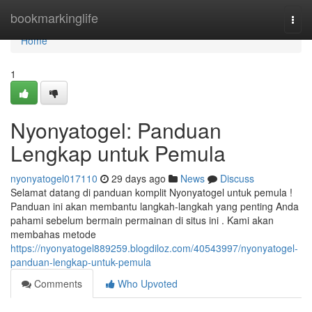
Home
bookmarkinglife
Togg
navi
Home
1
Nyonyatogel: Panduan
Lengkap untuk Pemula
nyonyatogel017110
29 days ago
News
Discuss
Selamat datang di panduan komplit Nyonyatogel untuk pemula !
Panduan ini akan membantu langkah-langkah yang penting Anda
pahami sebelum bermain permainan di situs ini . Kami akan
membahas metode
https://nyonyatogel889259.blogdiloz.com/40543997/nyonyatogel-
panduan-lengkap-untuk-pemula
Comments
Who Upvoted