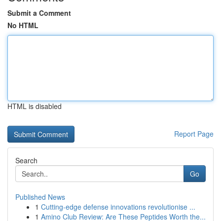
Submit a Comment
No HTML
HTML is disabled
Report Page
Search
Go
Published News
1
Cutting-edge defense innovations revolutionise ...
1
Amino Club Review: Are These Peptides Worth the...