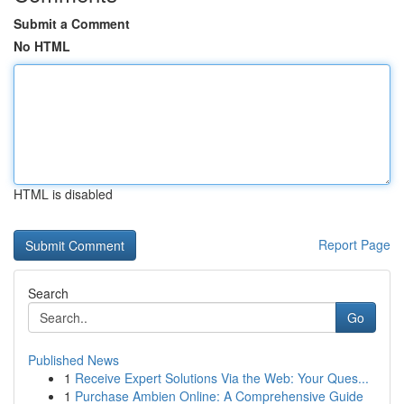
Submit a Comment
No HTML
HTML is disabled
Report Page
Search
Go
Published News
1
Receive Expert Solutions Via the Web: Your Ques...
1
Purchase Ambien Online: A Comprehensive Guide