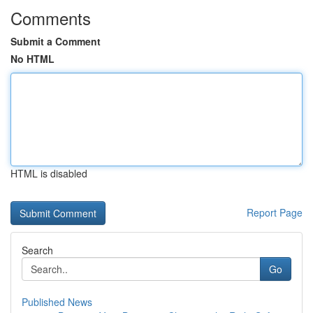
Comments
Submit a Comment
No HTML
HTML is disabled
Report Page
Search
Go
Published News