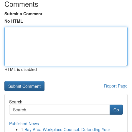
Comments
Submit a Comment
No HTML
HTML is disabled
Report Page
Search
Go
Published News
1
Bay Area Workplace Counsel: Defending Your