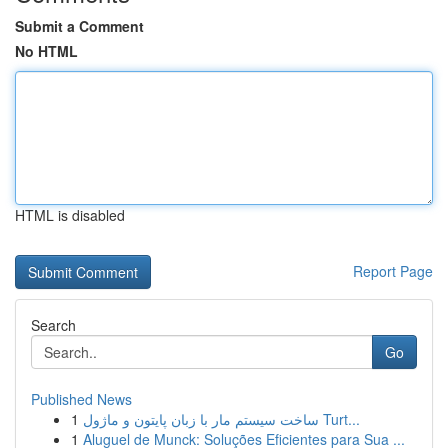
Submit a Comment
No HTML
HTML is disabled
Report Page
Search
Go
Published News
1
ساخت سیستم مار با زبان پایتون و ماژول Turt...
1
Aluguel de Munck: Soluções Eficientes para Sua ...