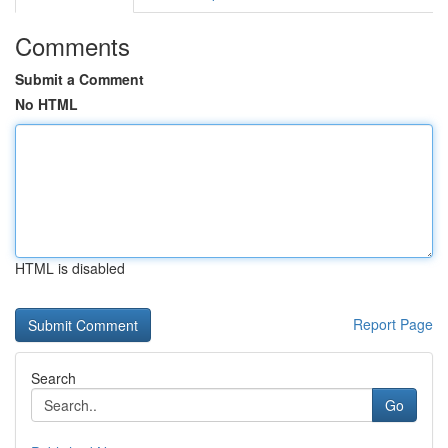
Comments
Submit a Comment
No HTML
HTML is disabled
Report Page
Search
Go