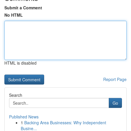
Submit a Comment
No HTML
HTML is disabled
Report Page
Search
Go
Published News
1
Backing Area Businesses: Why Independent
Busine...