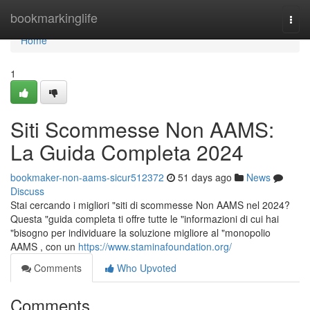
Home
bookmarkinglife
Togg
navi
Home
1
Siti Scommesse Non AAMS:
La Guida Completa 2024
bookmaker-non-aams-sicur512372
51 days ago
News
Discuss
Stai cercando i migliori "siti di scommesse Non AAMS nel 2024?
Questa "guida completa ti offre tutte le "informazioni di cui hai
"bisogno per individuare la soluzione migliore al "monopolio
AAMS , con un
https://www.staminafoundation.org/
Comments
Who Upvoted
Comments