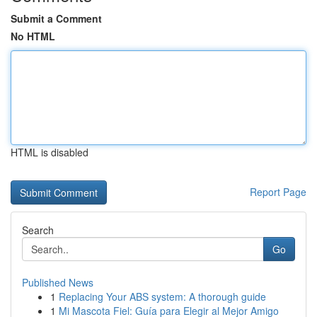
Submit a Comment
No HTML
HTML is disabled
Report Page
Search
Go
Published News
1
Replacing Your ABS system: A thorough guide
1
Mi Mascota Fiel: Guía para Elegir al Mejor Amigo