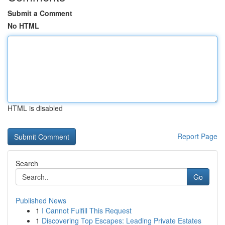
Submit a Comment
No HTML
HTML is disabled
Report Page
Search
Go
Published News
1
I Cannot Fulfill This Request
1
Discovering Top Escapes: Leading Private Estates