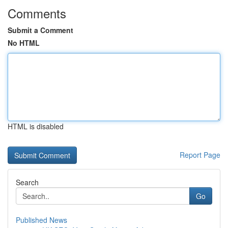
Comments
Submit a Comment
No HTML
HTML is disabled
Report Page
Search
Go
Published News