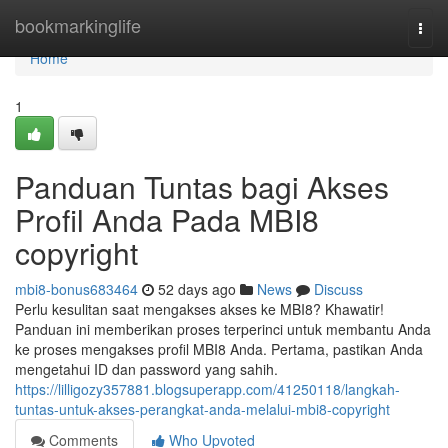
Home
bookmarkinglife
Togg
navi
Home
1
Panduan Tuntas bagi Akses
Profil Anda Pada MBI8
copyright
mbi8-bonus683464
52 days ago
News
Discuss
Perlu kesulitan saat mengakses akses ke MBI8? Khawatir!
Panduan ini memberikan proses terperinci untuk membantu Anda
ke proses mengakses profil MBI8 Anda. Pertama, pastikan Anda
mengetahui ID dan password yang sahih.
https://lilligozy357881.blogsuperapp.com/41250118/langkah-
tuntas-untuk-akses-perangkat-anda-melalui-mbi8-copyright
Comments
Who Upvoted