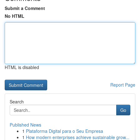
Submit a Comment
No HTML
HTML is disabled
Report Page
Search
Go
Published News
1
Plataforma Digital para o Seu Empresa
1
How modern enterprises achieve sustainable grow...