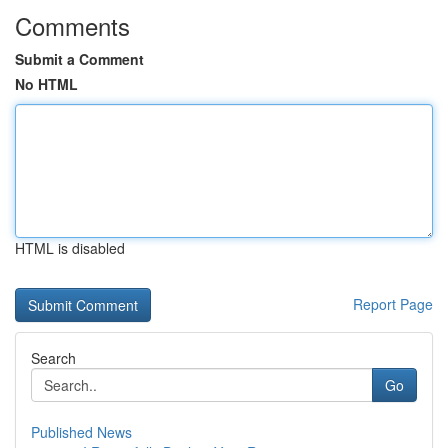
Comments
Submit a Comment
No HTML
HTML is disabled
Report Page
Search
Go
Published News