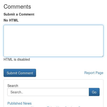
Comments
Submit a Comment
No HTML
HTML is disabled
Report Page
Search
Go
Published News