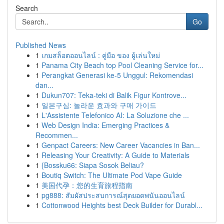
Search
Go
Published News
1
เกมสล็อตออนไลน์ : คู่มือ ของ ผู้เล่นใหม่
1
Panama City Beach top Pool Cleaning Service for...
1
Perangkat Generasi ke-5 Unggul: Rekomendasi
dan...
1
Dukun707: Teka-teki di Balik Figur Kontrove...
1
일본구심: 놀라운 효과와 구매 가이드
1
L'Assistente Telefonico AI: La Soluzione che ...
1
Web Design India: Emerging Practices &
Recommen...
1
Genpact Careers: New Career Vacancies in Ban...
1
Releasing Your Creativity: A Guide to Materials
1
{Bossku66: Siapa Sosok Beliau?
1
Boutiq Switch: The Ultimate Pod Vape Guide
1
美国代孕：您的生育旅程指南
1
pg888: สัมผัสประสบการณ์สุดยอดพนันออนไลน์
1
Cottonwood Heights best Deck Builder for Durabl...