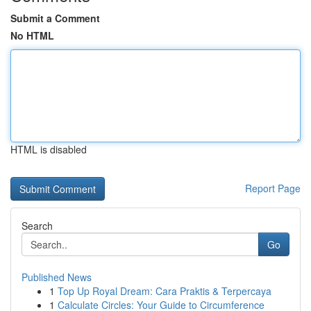
Submit a Comment
No HTML
HTML is disabled
Report Page
Search
Go
Published News
1
Top Up Royal Dream: Cara Praktis & Terpercaya
1
Calculate Circles: Your Guide to Circumference