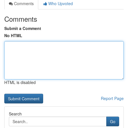
Comments
Who Upvoted
Comments
Submit a Comment
No HTML
HTML is disabled
Report Page
Search
Go