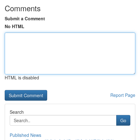
Comments
Submit a Comment
No HTML
HTML is disabled
Report Page
Search
Go
Published News