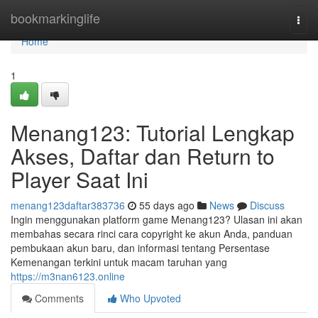
Home
bookmarkinglife
Togg
navi
Home
1
Menang123: Tutorial Lengkap
Akses, Daftar dan Return to
Player Saat Ini
menang123daftar383736
55 days ago
News
Discuss
Ingin menggunakan platform game Menang123? Ulasan ini akan
membahas secara rinci cara copyright ke akun Anda, panduan
pembukaan akun baru, dan informasi tentang Persentase
Kemenangan terkini untuk macam taruhan yang
https://m3nan6123.online
Comments
Who Upvoted