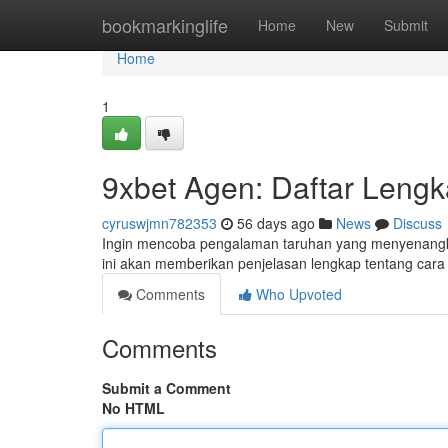
Home
bookmarkinglife
Home
New
Submit
Home
1
9xbet Agen: Daftar Leng
cyruswjmn782353
56 days ago
News
Discuss
Ingin mencoba pengalaman taruhan yang menyenangkan
ini akan memberikan penjelasan lengkap tentang cara
Comments
Who Upvoted
Comments
Submit a Comment
No HTML