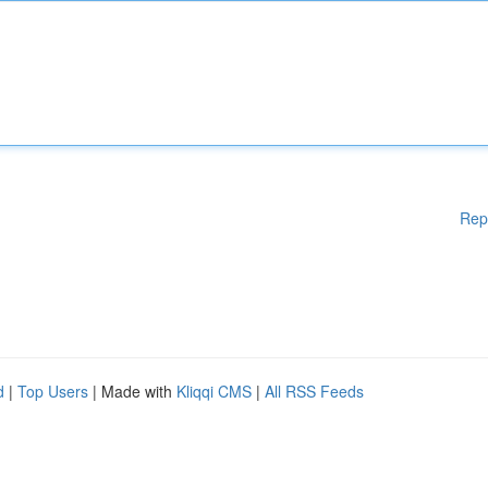
Rep
d
|
Top Users
| Made with
Kliqqi CMS
|
All RSS Feeds