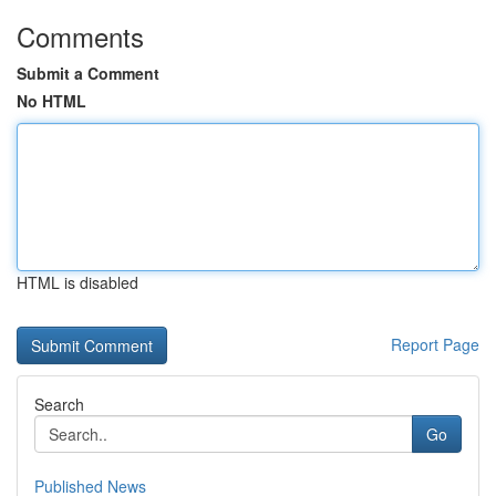
Comments
Submit a Comment
No HTML
HTML is disabled
Report Page
Search
Go
Published News