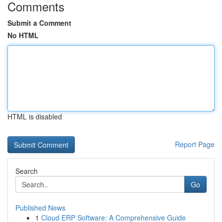
Comments
Submit a Comment
No HTML
HTML is disabled
Report Page
Search
Go
Published News
1
Cloud ERP Software: A Comprehensive Guide