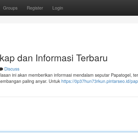
Groups
Register
Login
kap dan Informasi Terbaru
Discuss
asan ini akan memberikan informasi mendalam seputar Papatogel, t
rkembangan paling anyar. Untuk
https://0p37hun73rkun.pintarseo.id/pap