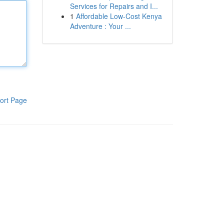
Services for Repairs and I...
1
Affordable Low-Cost Kenya
Adventure : Your ...
ort Page