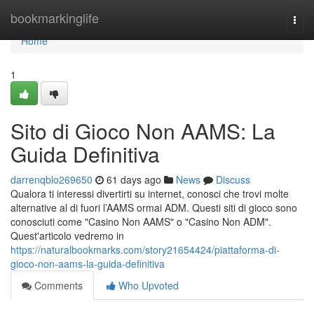
Home
bookmarkinglife
Togg
navi
Home
1
Sito di Gioco Non AAMS: La
Guida Definitiva
darrenqblo269650
61 days ago
News
Discuss
Qualora ti interessi divertirti su internet, conosci che trovi molte
alternative al di fuori l’AAMS ormai ADM. Questi siti di gioco sono
conosciuti come "Casino Non AAMS" o "Casino Non ADM".
Quest'articolo vedremo in
https://naturalbookmarks.com/story21654424/piattaforma-di-
gioco-non-aams-la-guida-definitiva
Comments
Who Upvoted