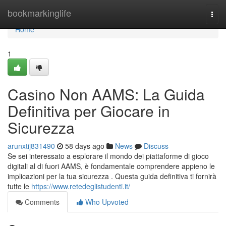
Home
bookmarkinglife
Togg
navi
Home
1
Casino Non AAMS: La Guida
Definitiva per Giocare in
Sicurezza
arunxtij831490
58 days ago
News
Discuss
Se sei interessato a esplorare il mondo dei piattaforme di gioco
digitali al di fuori AAMS, è fondamentale comprendere appieno le
implicazioni per la tua sicurezza . Questa guida definitiva ti fornirà
tutte le
https://www.retedeglistudenti.it/
Comments
Who Upvoted