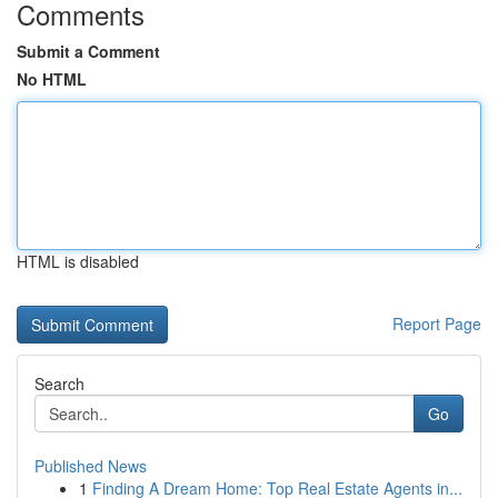
Comments
Submit a Comment
No HTML
HTML is disabled
Report Page
Search
Go
Published News
1
Finding A Dream Home: Top Real Estate Agents in...