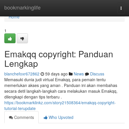
Home
bookmarkinglife
Togg
navi
Home
1
Emakqq copyright: Panduan
Lengkap
blanchefoxr672862
59 days ago
News
Discuss
Memasuki dunia judi virtual Emakqq, para pemain tentu
memerlukan akses yang aman . Panduan ini akan membahas
secara detil langkah-langkah cara melakukan masuk Emakqq,
dilengkapi dengan tips terbaru .
https://bookmarklinkz.com/story21508364/emakqq-copyright-
tutorial-terupdate
Comments
Who Upvoted