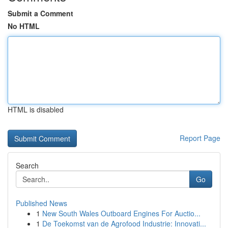
Submit a Comment
No HTML
HTML is disabled
Report Page
Search
Go
Published News
1
New South Wales Outboard Engines For Auctio...
1
De Toekomst van de Agrofood Industrie: Innovati...