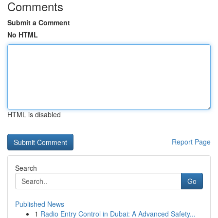
Comments
Submit a Comment
No HTML
HTML is disabled
Report Page
Search
Go
Published News
1
Radio Entry Control in Dubai: A Advanced Safety...