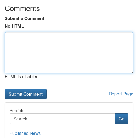
Comments
Submit a Comment
No HTML
HTML is disabled
Report Page
Search
Go
Published News