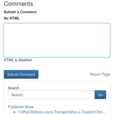
Comments
Submit a Comment
No HTML
HTML is disabled
Report Page
Search
Go
Published News
1
What Makes Luxury Transportation a Trusted Choi...