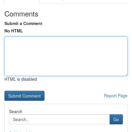
Comments
Submit a Comment
No HTML
HTML is disabled
Report Page
Search
Go