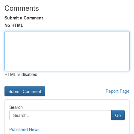
Comments
Submit a Comment
No HTML
HTML is disabled
Report Page
Search
Go
Published News