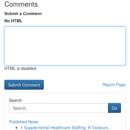
Comments
Submit a Comment
No HTML
HTML is disabled
Report Page
Search
Go
Published News
1
Supplemental Healthcare Staffing: A Outsourc...