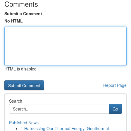
Comments
Submit a Comment
No HTML
HTML is disabled
Report Page
Search
Go
Published News
1
Harnessing Our Thermal Energy: Geothermal