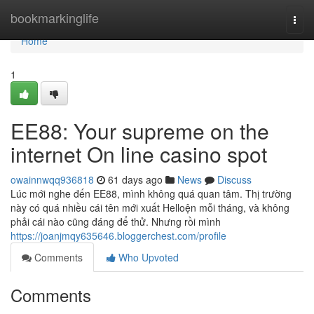
Home
bookmarkinglife
Togg
navi
Home
1
EE88: Your supreme on the
internet On line casino spot
owainnwqq936818
61 days ago
News
Discuss
Lúc mới nghe đến EE88, mình không quá quan tâm. Thị trường
này có quá nhiều cái tên mới xuất Helloện mỗi tháng, và không
phải cái nào cũng đáng để thử. Nhưng rồi mình
https://joanjmqy635646.bloggerchest.com/profile
Comments
Who Upvoted
Comments