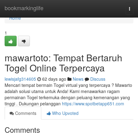
Home
bookmarkinglife
Togg
navi
Home
1
mawartoto: Tempat Bertaruh
Togel Online Terpercaya
lewisjafg314605
62 days ago
News
Discuss
Mencari tempat bermain Togel virtual yang terpercaya ? Mawarto
adalah solusi utama untuk Anda! Kami menawarkan ragam
permainan Togel terkemuka dengan peluang kemenangan yang
tinggi . Dukungan pelanggan
https://www.spotbetapp651.com
Comments
Who Upvoted
Comments