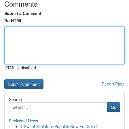
Comments
Submit a Comment
No HTML
HTML is disabled
Report Page
Search
Go
Published News
1
Sweet Miniature Puppies Now For Sale !