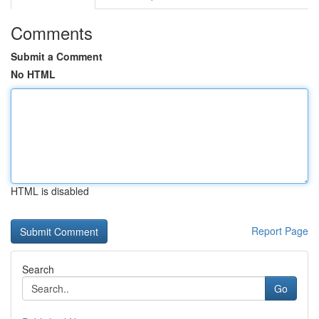
Comments
Submit a Comment
No HTML
HTML is disabled
Report Page
Search
Go