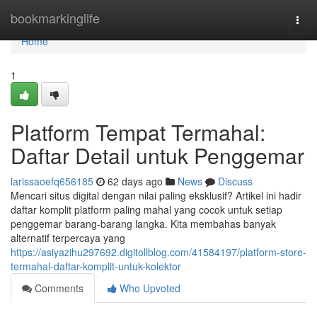
Home
bookmarkinglife
Togg
navi
Home
1
Platform Tempat Termahal:
Daftar Detail untuk Penggemar
larissaoefq656185
62 days ago
News
Discuss
Mencari situs digital dengan nilai paling eksklusif? Artikel ini hadir
daftar komplit platform paling mahal yang cocok untuk setiap
penggemar barang-barang langka. Kita membahas banyak
alternatif terpercaya yang
https://asiyazihu297692.digitollblog.com/41584197/platform-store-
termahal-daftar-komplit-untuk-kolektor
Comments
Who Upvoted