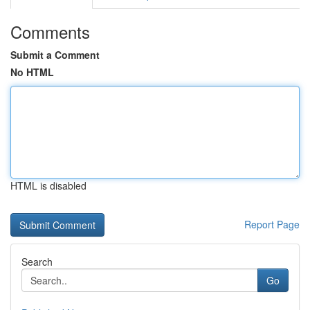
Comments
Submit a Comment
No HTML
HTML is disabled
Report Page
Search
Go