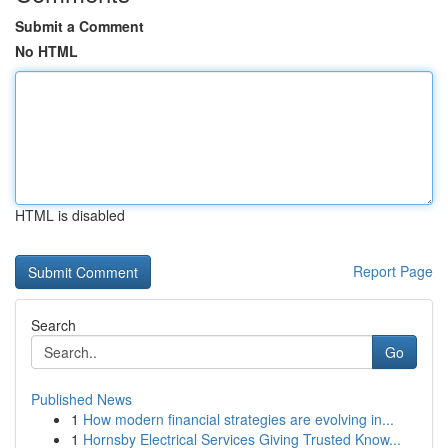
Submit a Comment
No HTML
HTML is disabled
Report Page
Search
Go
Published News
1
How modern financial strategies are evolving in...
1
Hornsby Electrical Services Giving Trusted Know...