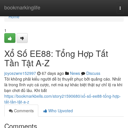
Home
bookmarkinglife
Togg
navi
Home
1
Xổ Số EE88: Tổng Hợp Tất
Tần Tật A-Z
joycezwre152997
67 days ago
News
Discuss
Tôi không phải kiểu người dễ bị thuyết phục bởi quảng cáo. Nhất
là trong lĩnh vực cá cược, nơi mà sự khác biệt thật sự chỉ lộ ra khi
bạn chơi đủ lâu. Khi bắt
https://bookmarkbells.com/story21590680/xổ-số-ee88-tổng-hợp-
tất-tần-tật-a-z
Comments
Who Upvoted
Comments